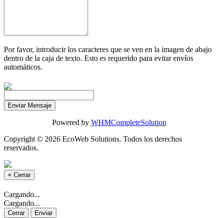
Por favor, introducir los caracteres que se ven en la imagen de abajo
dentro de la caja de texto. Esto es requerido para evitar envíos
automáticos.
Enviar Mensaje
Powered by
WHMCompleteSolution
Copyright © 2026 EcoWeb Solutions. Todos los derechos
reservados.
×
Cerrar
Cargando...
Cargando...
Cerrar
Enviar