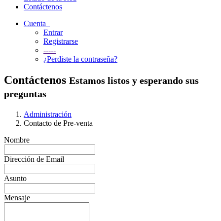
Contáctenos
Cuenta
Entrar
Registrarse
-----
¿Perdiste la contraseña?
Contáctenos
Estamos listos y esperando sus
preguntas
Administración
Contacto de Pre-venta
Nombre
Dirección de Email
Asunto
Mensaje