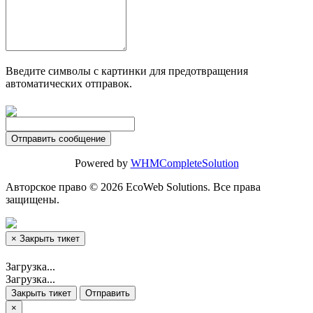
Введите символы с картинки для предотвращения
автоматических отправок.
Отправить сообщение
Powered by
WHMCompleteSolution
Авторское право © 2026 EcoWeb Solutions. Все права
защищены.
×
Закрыть тикет
Загрузка...
Загрузка...
Закрыть тикет
Отправить
×