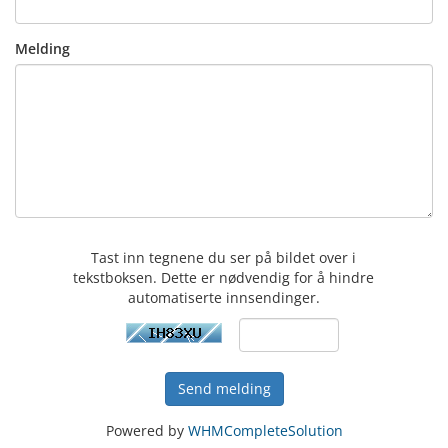
Melding
Tast inn tegnene du ser på bildet over i
tekstboksen. Dette er nødvendig for å hindre
automatiserte innsendinger.
Send melding
Powered by
WHMCompleteSolution