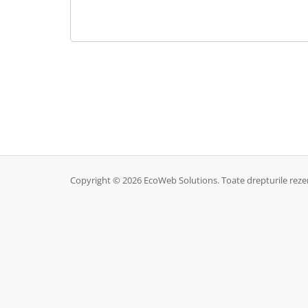
Copyright © 2026 EcoWeb Solutions. Toate drepturile reze