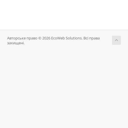
Авторське право © 2026 EcoWeb Solutions. Всі права
захищені.