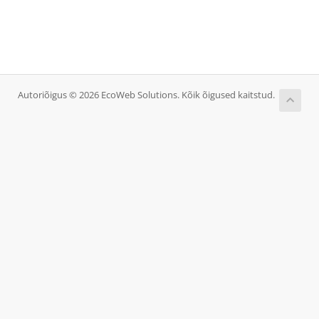
Autoriõigus © 2026 EcoWeb Solutions. Kõik õigused kaitstud.