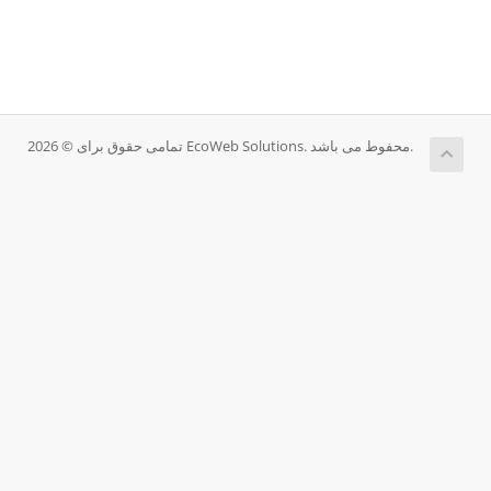
تمامی حقوق برای © 2026 EcoWeb Solutions. محفوط می باشد.