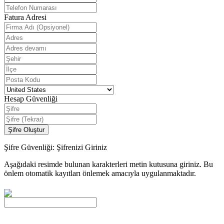
Fatura Adresi
Hesap Güvenliği
Şifre Oluştur
Şifre Güvenliği: Şifrenizi Giriniz
Aşağıdaki resimde bulunan karakterleri metin kutusuna giriniz. Bu
önlem otomatik kayıtları önlemek amacıyla uygulanmaktadır.