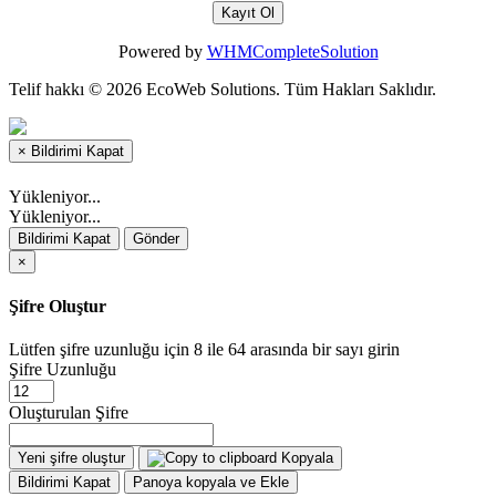
Powered by
WHMCompleteSolution
Telif hakkı © 2026 EcoWeb Solutions. Tüm Hakları Saklıdır.
×
Bildirimi Kapat
Yükleniyor...
Yükleniyor...
Bildirimi Kapat
Gönder
×
Şifre Oluştur
Lütfen şifre uzunluğu için 8 ile 64 arasında bir sayı girin
Şifre Uzunluğu
Oluşturulan Şifre
Yeni şifre oluştur
Kopyala
Bildirimi Kapat
Panoya kopyala ve Ekle