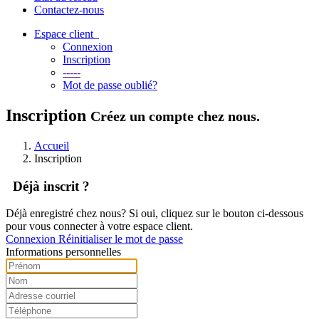
Contactez-nous
Espace client
Connexion
Inscription
-----
Mot de passe oublié?
Inscription
Créez un compte chez nous.
Accueil
Inscription
Déjà inscrit ?
Déjà enregistré chez nous? Si oui, cliquez sur le bouton ci-dessous
pour vous connecter à votre espace client.
Connexion
Réinitialiser le mot de passe
Informations personnelles