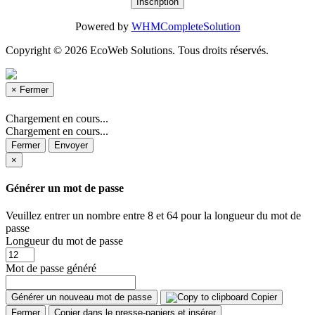
Powered by
WHMCompleteSolution
Copyright © 2026 EcoWeb Solutions. Tous droits réservés.
×
Fermer
Chargement en cours...
Chargement en cours...
Fermer
Envoyer
×
Générer un mot de passe
Veuillez entrer un nombre entre 8 et 64 pour la longueur du mot de
passe
Longueur du mot de passe
Mot de passe généré
Générer un nouveau mot de passe
Copier
Fermer
Copier dans le presse-papiers et insérer