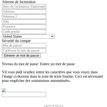
Adresse de facturation
Sécurité du compte
Générer un mot de passe
Niveau du mot de passe: Entrez un mot de passe
S'il vous plaît veuillez entrer les caractères que vous voyez dans
l'image ci-dessous dans la zone de texte fournie. Ceci est nécessaire
pour empêcher des soumissions automatisées.