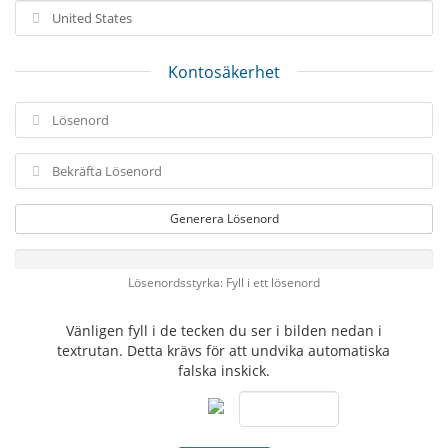
Kontosäkerhet
Generera Lösenord
Lösenordsstyrka: Fyll i ett lösenord
Vänligen fyll i de tecken du ser i bilden nedan i
textrutan. Detta krävs för att undvika automatiska
falska inskick.