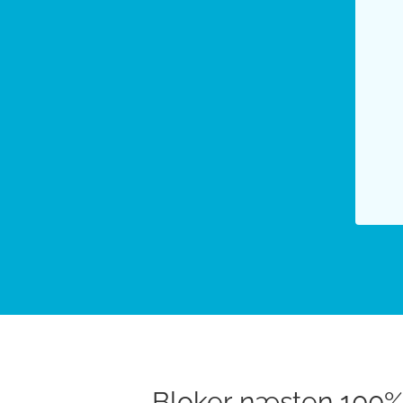
Bloker næsten 100% 