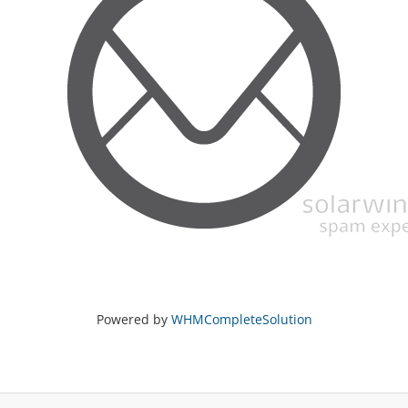
Powered by
WHMCompleteSolution