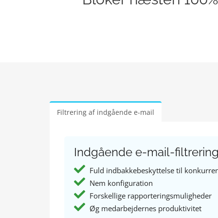
Filtrering af indgående e-mail
Indgående e-mail-filtrering 
Fuld indbakkebeskyttelse til konkurren
Nem konfiguration
Forskellige rapporteringsmuligheder
Øg medarbejdernes produktivitet