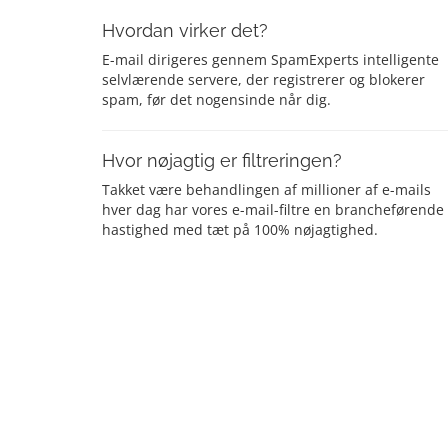
Hvordan virker det?
E-mail dirigeres gennem SpamExperts intelligente
selvlærende servere, der registrerer og blokerer
spam, før det nogensinde når dig.
Hvor nøjagtig er filtreringen?
Takket være behandlingen af millioner af e-mails
hver dag har vores e-mail-filtre en brancheførende
hastighed med tæt på 100% nøjagtighed.