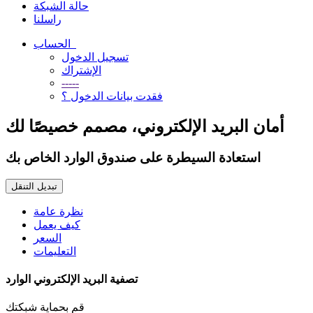
حالة الشبكة
راسلنا
الحساب
تسجيل الدخول
الإشتراك
-----
فقدت بيانات الدخول ؟
أمان البريد الإلكتروني، مصمم خصيصًا لك
استعادة السيطرة على صندوق الوارد الخاص بك
تبديل التنقل
نظرة عامة
كيف يعمل
السعر
التعليمات
تصفية البريد الإلكتروني الوارد
قم بحماية شبكتك