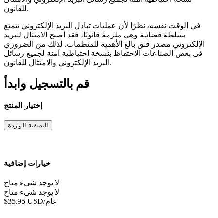
للقانون.
في الوقت نفسه، نظرًا لأن عمليات تبادل البريد الإلكتروني تتمتع
بسلطة قضائية وهي ملزمة قانونًا، فقد أصبح الامتثال للبريد
الإلكتروني مصدر قلق بالغ الأهمية للمنظمات. لذلك من الضروري
في بعض الصناعات الاحتفاظ بنسخة احتياطية آمنة لجميع رسائل
البريد الإلكتروني والامتثال للقانون.
قم بالتسجيل وابدأ
إختيار المنتج
التصفية الواردة
خيارات إضافية
لا يوجد شيء متاح
لا يوجد شيء متاح
$35.95 USD/عام