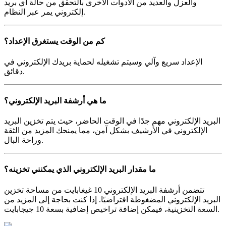
والعزل والعديد من الأدوات الأخرى بالتحقق من حالة أي بريد
إلكتروني يمر عبر النظام.
كم من الوقت يستغرق الإعداد؟
الإعداد سريع وآلي وسيتم تشغيله لحماية بريدك الإلكتروني في
دقائق.
ما هي أرشفة البريد الإلكتروني؟
البريد الإلكتروني مهم جدًا في الوقت الحاضر، حيث يتم تخزين البريد
الإلكتروني في الأرشيف بشكل آمن، مما يمنحك المزيد من الثقة
وراحة البال.
ما مقدار البريد الإلكتروني الذي يمكنني تخزينه؟
تتضمن أرشفة البريد الإلكتروني 10 غيغابايت من مساحة تخزين
البريد الإلكتروني المضغوطة افتراضيًا. إذا كنت بحاجة إلى المزيد من
السعة التخزينية، فيمكن إضافة تراخيص إضافية بسعة 10 جيجابايت.