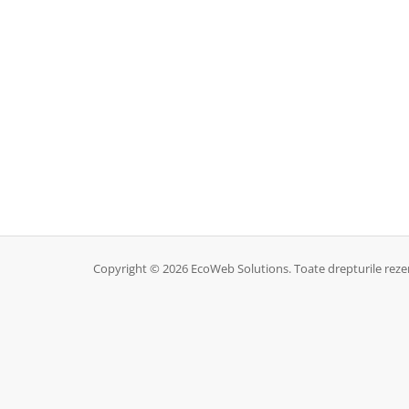
Copyright © 2026 EcoWeb Solutions. Toate drepturile reze