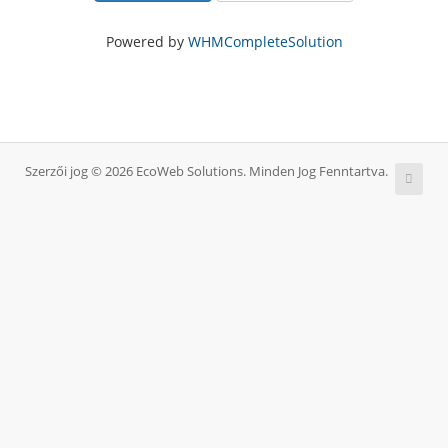
Powered by
WHMCompleteSolution
Szerzői jog © 2026 EcoWeb Solutions. Minden Jog Fenntartva.