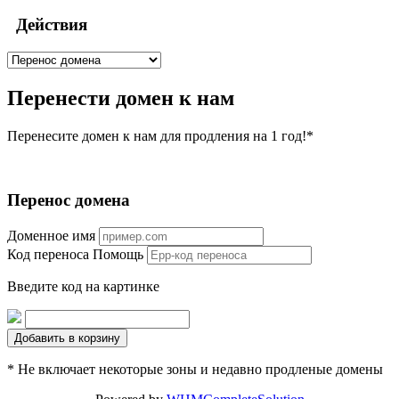
Действия
Перенести домен к нам
Перенесите домен к нам для продления на 1 год!*
Перенос домена
Доменное имя
Код переноса
Помощь
Введите код на картинке
Добавить в корзину
* Не включает некоторые зоны и недавно продленые домены