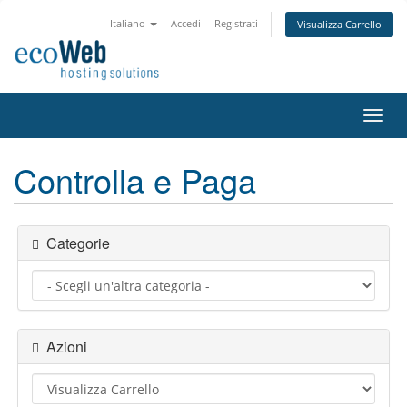
Italiano
Accedi
Registrati
Visualizza Carrello
Attiv
Navi
Controlla e Paga
Categorie
Azioni